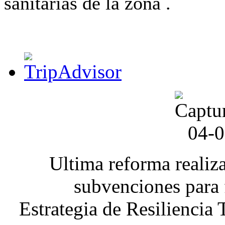
sanitarias de la zona .
Ultima reforma realiz
subvenciones para 
Estrategia de Resiliencia 