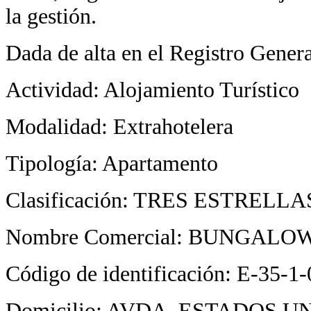
la gestión.
Dada de alta en el Registro Genera
Actividad: Alojamiento Turístico
Modalidad: Extrahotelera
Tipología: Apartamento
Clasificación: TRES ESTRELLA
Nombre Comercial: BUNGAL
Código de identificación: E-35-1
Domicilio: AVDA. ESTADOS UNID