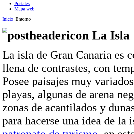
Postales
Mapa web
Inicio
Entorno
La Isla
La isla de Gran Canaria es 
llena de contrastes, con tem
Posee paisajes muy variados
playas, algunas de arena neg
zonas de acantilados y dunas
para hacerse una idea de la i
patronato de turismo
, en es