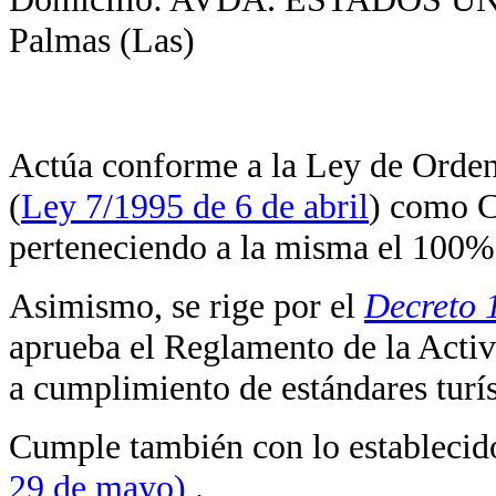
Palmas (Las)
Actúa conforme a la Ley de Orden
(
Ley 7/1995 de 6 de abril
) como C
perteneciendo a la misma el 100%
Asimismo, se rige por el
Decreto 
aprueba el Reglamento de la Activ
a cumplimiento de estándares turíst
Cumple también con lo establec
29 de mayo)
.