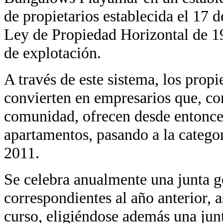
de propietarios establecida el 17
Ley de Propiedad Horizontal de 
de explotación.
A través de este sistema, los pro
convierten en empresarios que, co
comunidad, ofrecen desde entonce
apartamentos, pasando a la categorí
2011.
Se celebra anualmente una junta g
correspondientes al año anterior, 
curso, eligiéndose además una junt