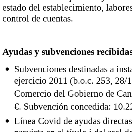
estado del establecimiento, labore
control de cuentas.
Ayudas y subvenciones recibida
Subvenciones destinadas a insta
ejercicio 2011 (b.o.c. 253, 28/
Comercio del Gobierno de Cana
€. Subvención concedida: 10.2
Línea Covid de ayudas directa