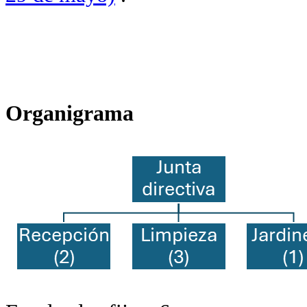
Organigrama