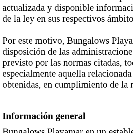
actualizada y disponible informaci
de la ley en sus respectivos ámbit
Por este motivo, Bungalows Play
disposición de las administraciones
previsto por las normas citadas, to
especialmente aquella relacionada
obtenidas, en cumplimiento de la
Información general
Bungalows Playamar en un establ