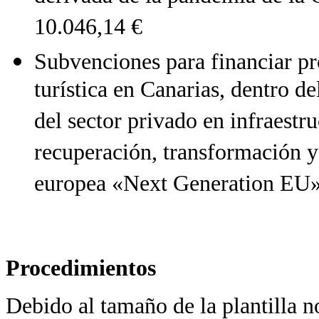
10.046,14 €
Subvenciones para financiar pro
turística en Canarias, dentro d
del sector privado en infraestru
recuperación, transformación y 
europea «Next Generation EU»
Procedimientos
Debido al tamaño de la plantilla no