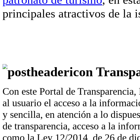
principales atractivos de la i
Transpa
Con este Portal de Transparencia,
al usuario el acceso a la informac
y sencilla, en atención a lo dispu
de transparencia, acceso a la info
como la Ley 12/2014, de 26 de dic