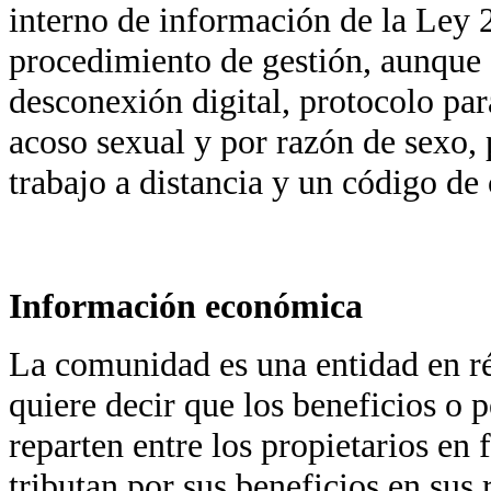
interno de información de la Ley 2
procedimiento de gestión, aunque
desconexión digital, protocolo par
acoso sexual y por razón de sexo, 
trabajo a distancia y un código de
Información económica
La comunidad es una entidad en ré
quiere decir que los beneficios o 
reparten entre los propietarios en 
tributan por sus beneficios en sus