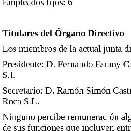
Empleados fijos: 6
Titulares del Órgano Directivo
Los miembros de la actual junta d
Presidente: D. Fernando Estany Ca
S.L
Secretario: D. Ramón Simón Castr
Roca S.L.
Ninguno percibe remuneración alg
de sus funciones que incluyen entr