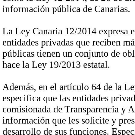
información pública de Canarias.
La Ley Canaria 12/2014 expresa en
entidades privadas que reciben má
públicas tienen un conjunto de obl
hace la Ley 19/2013 estatal.
Además, en el artículo 64 de la Le
especifica que las entidades priva
comisionada de Transparencia y Ac
información que les solicite y pres
desarrollo de sus funciones. Espe