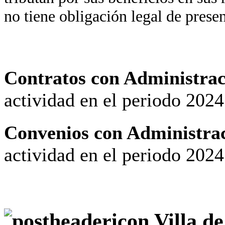
no tiene obligación legal de prese
Contratos con Administrac
actividad en el periodo 202
Convenios con Administrac
actividad en el periodo 202
Villa d