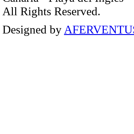
All Rights Reserved.
Designed by
AFERVENTUS