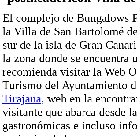
El complejo de Bungalows P
la Villa de San Bartolomé de
sur de la isla de Gran Cana
la zona donde se encuentra 
recomienda visitar la Web Of
Turismo del Ayuntamiento d
Tirajana
, web en la encontra
visitante que abarca desde las
gastronómicas e incluso info